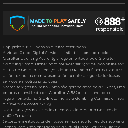
Copyright 2026. Todos os direitos reservados.
A Virtual Global Digital Services Limited é licenciada pela
Gibraltar Licensing Authority e regulamentada pelo Gibraltar
Gambling Commissioner para oferecer serviços de jogo online sob
as leis de Gibraltar (Licenças de Jogo Remoto números 112 e 113)
e não faz nenhuma representação quanto à legalidade desses
serviços em outras jurisdições.
Nossos serviços no Reino Unido são gerenciados pela 567bet, uma
empresa constituída em Gibraltar. A 567bet é licenciada e
regulamentada na Grã-Bretanha pela Gambling Commission, sob
o número de conta 39028.
Nossos serviços nos estados membros do Mercado Comum da
União Europeia
(exceto em estados onde nossos serviços são fornecidos sob uma
licença local) são operados pela Virtual Digital Services Limited,