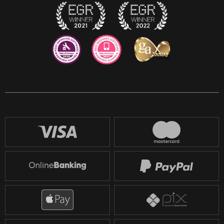
Reddit