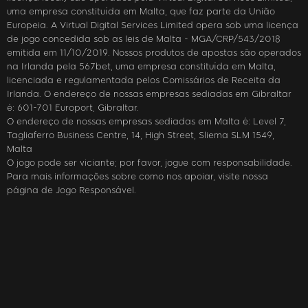
uma empresa constituída em Malta, que faz parte da União
Europeia. A Virtual Digital Services Limited opera sob uma licença
de jogo concedida sob as leis de Malta - MGA/CRP/543/2018
emitida em 11/10/2019. Nossos produtos de apostas são operados
na Irlanda pela 567bet, uma empresa constituída em Malta,
licenciada e regulamentada pelos Comissários de Receita da
Irlanda. O endereço de nossas empresas sediadas em Gibraltar
é: 601-701 Europort, Gibraltar.
O endereço de nossas empresas sediadas em Malta é: Level 7,
Tagliaferro Business Centre, 14, High Street, Sliema SLM 1549,
Malta
O jogo pode ser viciante; por favor, jogue com responsabilidade.
Para mais informações sobre como nos apoiar, visite nossa
página de Jogo Responsável.