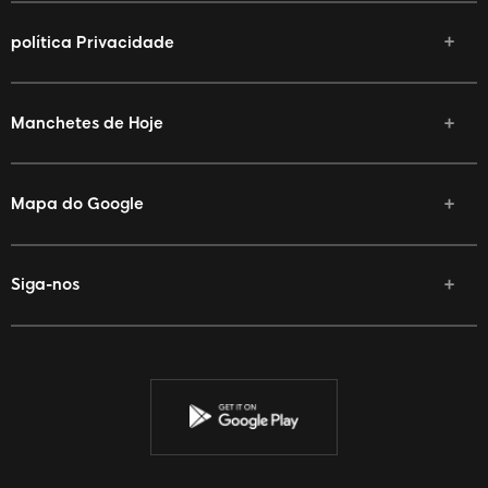
política Privacidade
Manchetes de Hoje
Mapa do Google
Siga-nos
Facebook
Twitter
YouTube
Instagram
Discord
Twitch