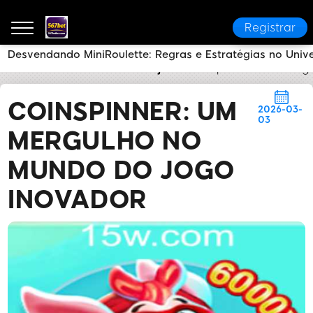
Registrar
Desvendando MiniRoulette: Regras e Estratégias no Univ
567bet
Manchetes de Hoje
CoinSpinner: Um Merg
COINSPINNER: UM
2026-03-
03
MERGULHO NO
MUNDO DO JOGO
INOVADOR