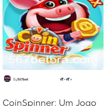
COMPARTILHAR
By
567bet
CoinSpinner: Um Jogo