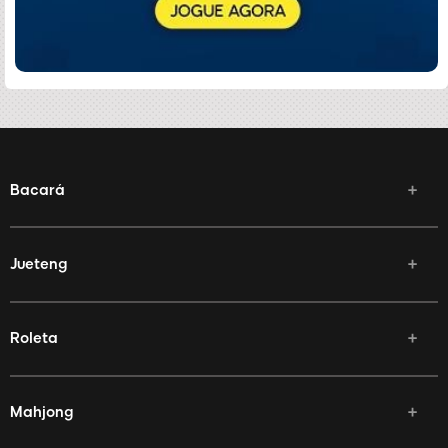
Bacará
Jueteng
Roleta
Mahjong