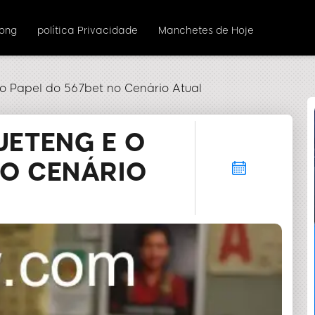
ong
política Privacidade
Manchetes de Hoje
 o Papel do 567bet no Cenário Atual
UETENG E O
NO CENÁRIO