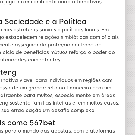
o jogo em um ambiente onde alternativas
 Sociedade e a Política
nas estruturas sociais e políticas locais. Em
o estabelecem relações simbióticas com oficiais
temente assegurando proteção em troca de
e ciclo de benefícios mútuos reforça o poder do
 autoridades competentes.
teng
nativa viável para indivíduos em regiões com
essa de um grande retorno financeiro com um
 atraente para muitos, especialmente em áreas
eng sustenta famílias inteiras e, em muitos casos,
 sua erradicação um desafio complexo.
ais como 567bet
as para o mundo das apostas, com plataformas