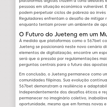
plataformas digitais trazem à tona debates 
pessoas em situação econômica vulnerável. 
podem perpetuar ciclos de pobreza ao invés d
Reguladores enfrentam o desafio de mitigar r
enquanto tentam prover um ambiente de apos
O Futuro do Jueteng em um Mu
À medida que plataformas como o 567bet con
Jueteng se posicionará neste novo cenário di
elementos de digitalização, encontre um es
será que a pressão por regulamentações mais
perguntas centrais para o futuro das apostas 
Em conclusão, o Jueteng permanece como um 
comunidades filipinas. Sua evolução contínu
567bet demonstram a resiliência e adaptabi
Independentemente dos desafios éticos e reg
permanecer no imaginário coletivo, inabalá
oportunidade, mesmo que em formas novas e