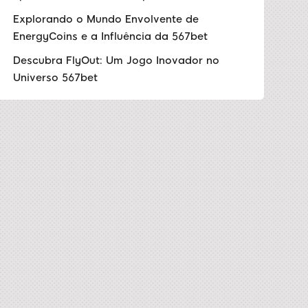
Explorando o Mundo Envolvente de
EnergyCoins e a Influência da 567bet
Descubra FlyOut: Um Jogo Inovador no
Universo 567bet