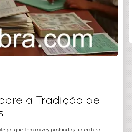
COMPARTILHAR
obre a Tradição de
s
ilegal que tem raízes profundas na cultura