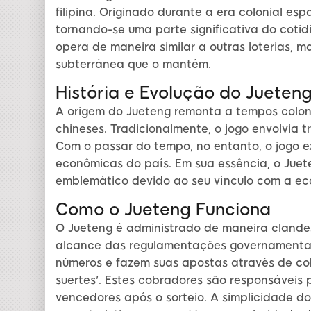
filipina. Originado durante a era colonial es
tornando-se uma parte significativa do cotidi
opera de maneira similar a outras loterias, m
subterrânea que o mantém.
História e Evolução do Jueten
A origem do Jueteng remonta a tempos coloni
chineses. Tradicionalmente, o jogo envolvia t
Com o passar do tempo, no entanto, o jogo 
econômicas do país. Em sua essência, o Juet
emblemático devido ao seu vínculo com a econ
Como o Jueteng Funciona
O Jueteng é administrado de maneira clande
alcance das regulamentações governamenta
números e fazem suas apostas através de c
suertes'. Estes cobradores são responsáveis 
vencedores após o sorteio. A simplicidade d