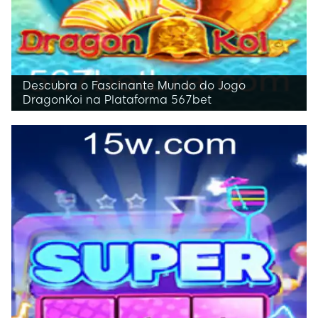
Descubra o Fascinante Mundo do Jogo
DragonKoi na Plataforma 567bet
DragonKoi é um emocionante jogo de apostas
disponível na plataforma 567bet, combinando
elementos de estratégia e sorte, inspirado na
mitologia asiática.