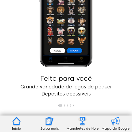
Feito para você
Grande variedade de jogos de pôquer
Depósitos acessíveis
Artigos recentes
Início
Saiba mais
Manchetes de Hoje
Mapa do Google