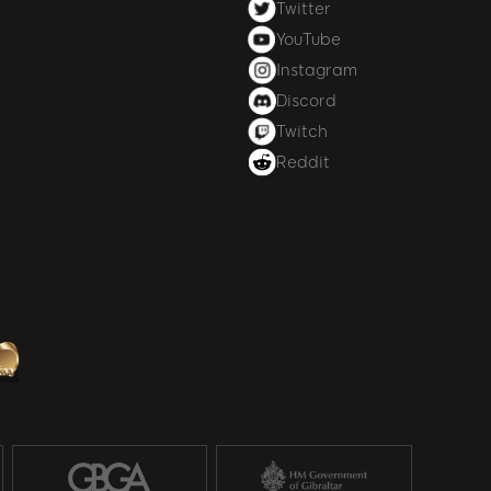
Twitter
YouTube
Instagram
Discord
Twitch
Reddit