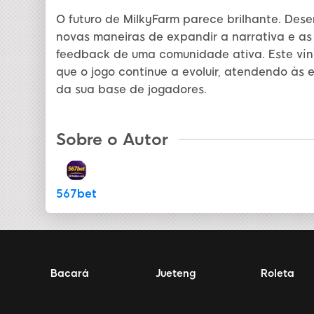
O futuro de MilkyFarm parece brilhante. De
novas maneiras de expandir a narrativa e a
feedback de uma comunidade ativa. Este vínc
que o jogo continue a evoluir, atendendo às
da sua base de jogadores.
Sobre o Autor
567bet
Bacará
Jueteng
Roleta