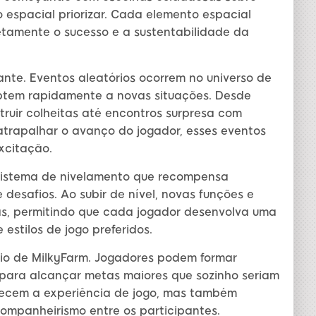
o espacial priorizar. Cada elemento espacial
retamente o sucesso e a sustentabilidade da
nte. Eventos aleatórios ocorrem no universo de
aptem rapidamente a novas situações. Desde
uir colheitas até encontros surpresa com
trapalhar o avanço do jogador, esses eventos
xcitação.
sistema de nivelamento que recompensa
esafios. Ao subir de nível, novas funções e
s, permitindo que cada jogador desenvolva uma
estilos de jogo preferidos.
io de MilkyFarm. Jogadores podem formar
 para alcançar metas maiores que sozinho seriam
alecem a experiência de jogo, mas também
mpanheirismo entre os participantes.