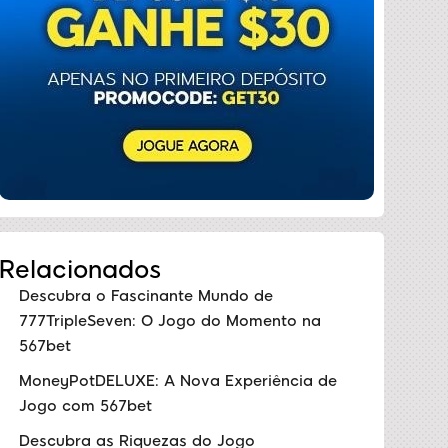
Relacionados
Descubra o Fascinante Mundo de
777TripleSeven: O Jogo do Momento na
567bet
MoneyPotDELUXE: A Nova Experiência de
Jogo com 567bet
Descubra as Riquezas do Jogo