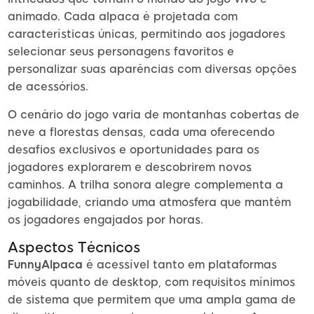
animado. Cada alpaca é projetada com
características únicas, permitindo aos jogadores
selecionar seus personagens favoritos e
personalizar suas aparências com diversas opções
de acessórios.
O cenário do jogo varia de montanhas cobertas de
neve a florestas densas, cada uma oferecendo
desafios exclusivos e oportunidades para os
jogadores explorarem e descobrirem novos
caminhos. A trilha sonora alegre complementa a
jogabilidade, criando uma atmosfera que mantém
os jogadores engajados por horas.
Aspectos Técnicos
FunnyAlpaca
é acessível tanto em plataformas
móveis quanto de desktop, com requisitos mínimos
de sistema que permitem que uma ampla gama de