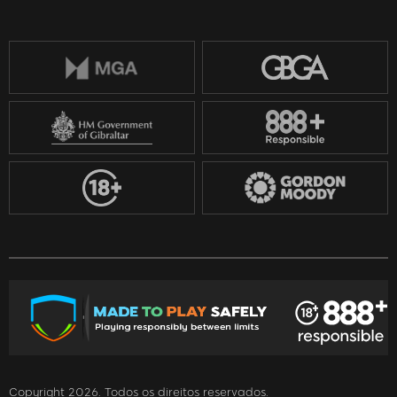
Copyright 2026. Todos os direitos reservados.