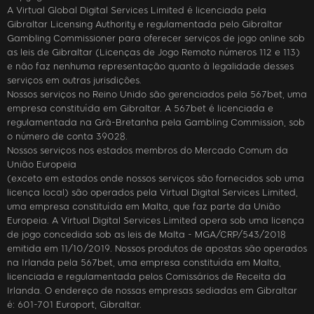
A Virtual Global Digital Services Limited é licenciada pela
Gibraltar Licensing Authority e regulamentada pelo Gibraltar
Gambling Commissioner para oferecer serviços de jogo online sob
as leis de Gibraltar (Licenças de Jogo Remoto números 112 e 113)
e não faz nenhuma representação quanto à legalidade desses
serviços em outras jurisdições.
Nossos serviços no Reino Unido são gerenciados pela 567bet, uma
empresa constituída em Gibraltar. A 567bet é licenciada e
regulamentada na Grã-Bretanha pela Gambling Commission, sob
o número de conta 39028.
Nossos serviços nos estados membros do Mercado Comum da
União Europeia
(exceto em estados onde nossos serviços são fornecidos sob uma
licença local) são operados pela Virtual Digital Services Limited,
uma empresa constituída em Malta, que faz parte da União
Europeia. A Virtual Digital Services Limited opera sob uma licença
de jogo concedida sob as leis de Malta - MGA/CRP/543/2018
emitida em 11/10/2019. Nossos produtos de apostas são operados
na Irlanda pela 567bet, uma empresa constituída em Malta,
licenciada e regulamentada pelos Comissários de Receita da
Irlanda. O endereço de nossas empresas sediadas em Gibraltar
é: 601-701 Europort, Gibraltar.