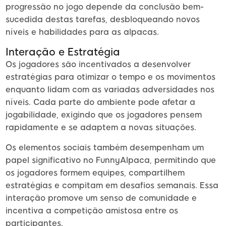
progressão no jogo depende da conclusão bem-
sucedida destas tarefas, desbloqueando novos
níveis e habilidades para as alpacas.
Interação e Estratégia
Os jogadores são incentivados a desenvolver
estratégias para otimizar o tempo e os movimentos
enquanto lidam com as variadas adversidades nos
níveis. Cada parte do ambiente pode afetar a
jogabilidade, exigindo que os jogadores pensem
rapidamente e se adaptem a novas situações.
Os elementos sociais também desempenham um
papel significativo no FunnyAlpaca, permitindo que
os jogadores formem equipes, compartilhem
estratégias e compitam em desafios semanais. Essa
interação promove um senso de comunidade e
incentiva a competição amistosa entre os
participantes.