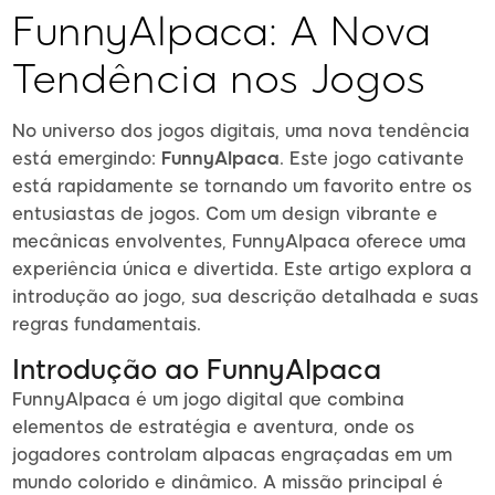
FunnyAlpaca: A Nova
Tendência nos Jogos
No universo dos jogos digitais, uma nova tendência
está emergindo:
FunnyAlpaca
. Este jogo cativante
está rapidamente se tornando um favorito entre os
entusiastas de jogos. Com um design vibrante e
mecânicas envolventes, FunnyAlpaca oferece uma
experiência única e divertida. Este artigo explora a
introdução ao jogo, sua descrição detalhada e suas
regras fundamentais.
Introdução ao FunnyAlpaca
FunnyAlpaca é um jogo digital que combina
elementos de estratégia e aventura, onde os
jogadores controlam alpacas engraçadas em um
mundo colorido e dinâmico. A missão principal é