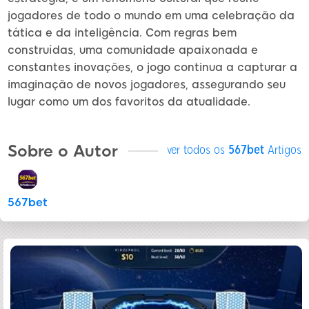
jogadores de todo o mundo em uma celebração da
tática e da inteligência. Com regras bem
construídas, uma comunidade apaixonada e
constantes inovações, o jogo continua a capturar a
imaginação de novos jogadores, assegurando seu
lugar como um dos favoritos da atualidade.
Sobre o Autor
ver todos os
567bet
Artigos
567bet