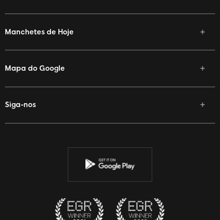
Manchetes de Hoje
Mapa do Google
Siga-nos
Facebook
Twitter
YouTube
Instagram
Discord
Twitch
Reddit