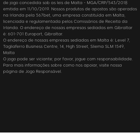
de jogo concedida sob as leis de Malta - MGA/CRP/543/2018
emitida em 11/10/2019. Nossos produtos de apostas são operados
na Irlanda pela 567bet, uma empresa constituída em Malta,
licenciada e regulamentada pelos Comissários de Receita da
Irlanda. O endereço de nossas empresas sediadas em Gibraltar
é: 601-701 Europort, Gibraltar.
O endereço de nossas empresas sediadas em Malta é: Level 7,
Tagliaferro Business Centre, 14, High Street, Sliema SLM 1549,
Malta
O jogo pode ser viciante; por favor, jogue com responsabilidade.
Para mais informações sobre como nos apoiar, visite nossa
página de Jogo Responsável.