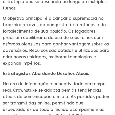
estratégia que se desenrola ao longo de múltiplos
turnos.
O objetivo principal é alcançar a supremacia no
tabuleiro através da conquista de territórios e do
fortalecimento de sua posição. Os jogadores
precisam equilibrar a defesa de seus reinos com
esforços ofensivos para ganhar vantagem sobre os
adversários. Recursos são obtidos e utilizados para
criar novas unidades, melhorar tecnologias e
expandir impérios.
Estrategistas Abordando Desafios Atuais
Na era de informação e conectividade em tempo
real, Crownstrike se adapta bem às tendências
atuais de comunicação e mídia. As partidas podem
ser transmitidas online, permitindo que
espectadores de todo o mundo acompanhem as