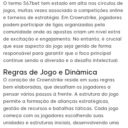
O termo 567bet tem estado em alta nos círculos de
jogos, muitas vezes associado a competições online
e torneios de estratégia. Em Crownstrike, jogadores
podem participar de ligas organizadas pela
comunidade onde as apostas criam um nível extra
de excitação e engajamento. No entanto, é crucial
que esse aspecto do jogo seja gerido de forma
responsável para garantir que o foco principal
continue sendo a diversão e o desafio intelectual.
Regras de Jogo e Dinâmica
O coração de Crownstrike reside em suas regras
bem elaboradas, que desafiam os jogadores a
pensar vários passos à frente. A estrutura do jogo
permite a formação de alianças estratégicas,
gestão de recursos e batalhas táticas. Cada jogo
começa com os jogadores escolhendo suas
unidades e estruturas iniciais, desenvolvendo uma