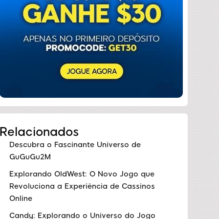
Relacionados
Descubra o Fascinante Universo de
GuGuGu2M
Explorando OldWest: O Novo Jogo que
Revoluciona a Experiência de Cassinos
Online
Candy: Explorando o Universo do Jogo