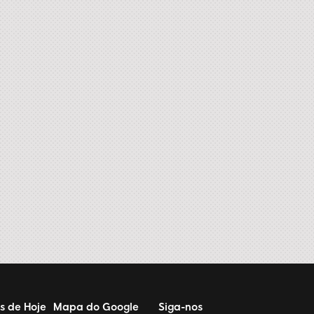
s de Hoje
Mapa do Google
Siga-nos