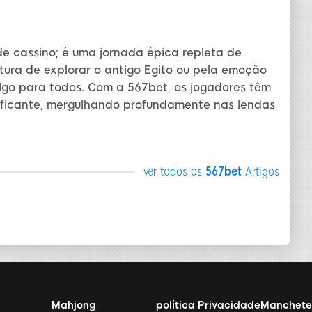
e cassino; é uma jornada épica repleta de
tura de explorar o antigo Egito ou pela emoção
algo para todos. Com a 567bet, os jogadores têm
tificante, mergulhando profundamente nas lendas
ver todos os
567bet
Artigos
Mahjong
política Privacidade
Manchete