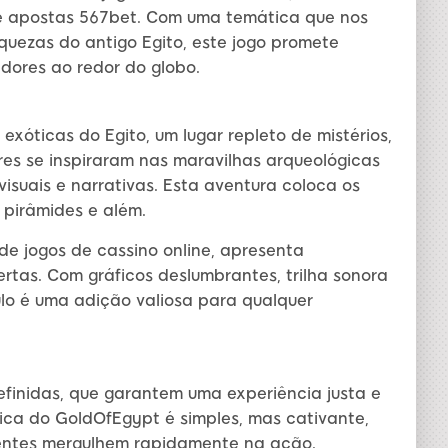
e apostas 567bet. Com uma temática que nos
iquezas do antigo Egito, este jogo promete
dores ao redor do globo.
xóticas do Egito, um lugar repleto de mistérios,
res se inspiraram nas maravilhas arqueológicas
isuais e narrativas. Esta aventura coloca os
 pirâmides e além.
e jogos de cassino online, apresenta
rtas. Com gráficos deslumbrantes, trilha sonora
ulo é uma adição valiosa para qualquer
finidas, que garantem uma experiência justa e
ca do GoldOfEgypt é simples, mas cativante,
entes mergulhem rapidamente na ação.