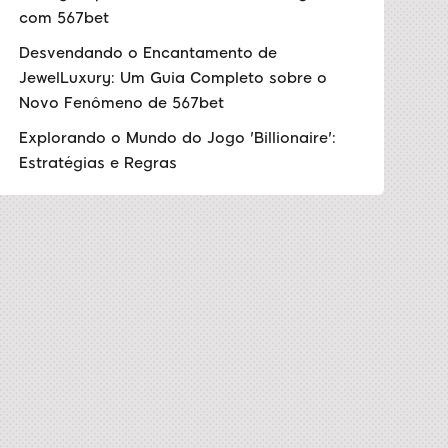
com 567bet
Desvendando o Encantamento de
JewelLuxury: Um Guia Completo sobre o
Novo Fenômeno de 567bet
Explorando o Mundo do Jogo 'Billionaire':
Estratégias e Regras