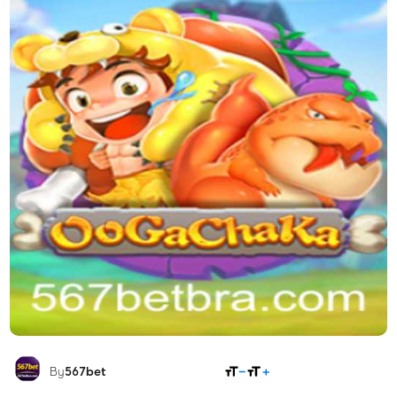
COMPARTILHAR
By
567bet