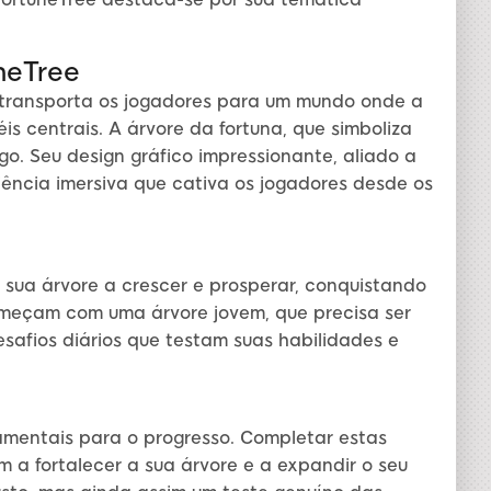
neTree
 transporta os jogadores para um mundo onde a
 centrais. A árvore da fortuna, que simboliza
go. Seu design gráfico impressionante, aliado a
iência imersiva que cativa os jogadores desde os
r sua árvore a crescer e prosperar, conquistando
meçam com uma árvore jovem, que precisa ser
safios diários que testam suas habilidades e
damentais para o progresso. Completar estas
a fortalecer a sua árvore e a expandir o seu