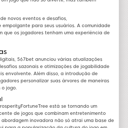
de novos eventos e desafios,
e empolgante para seus usuários. A comunidade
em que os jogadores tenham uma experiência de
as
igitais, 567bet anunciou várias atualizações
desafios sazonais e otimizações de jogabilidade
s envolvente. Além disso, a introdução de
ogadores personalizar suas árvores de maneiras
 o jogo.
l
rosperityFortuneTree está se tornando um
escente de jogos que combinam entretenimento
ta abordagem inovadora não só atrai uma base de
ui para a popularização da cultura do jogo em